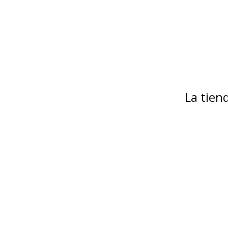
La tie