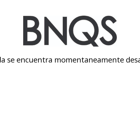
nda se encuentra momentaneamente desa