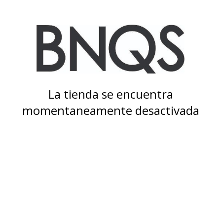
La tienda se encuentra
momentaneamente desactivada