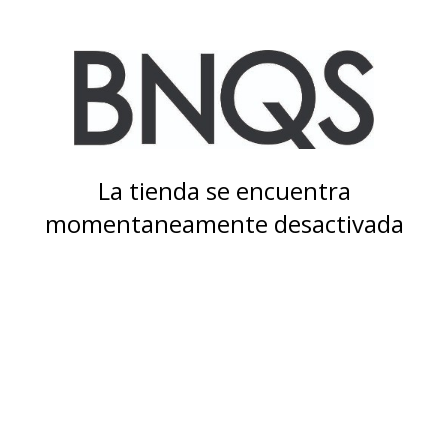
La tienda se encuentra
momentaneamente desactivada