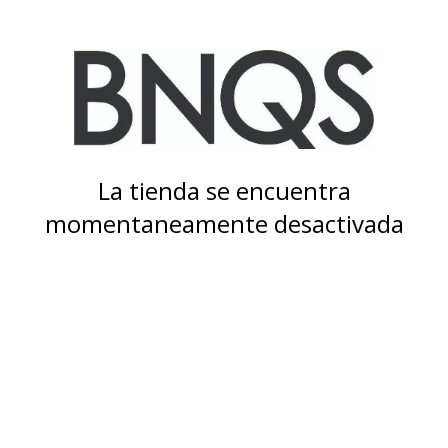
La tienda se encuentra
momentaneamente desactivada