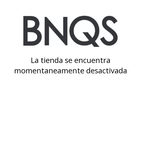
La tienda se encuentra
momentaneamente desactivada